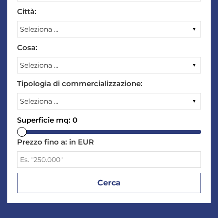
Città:
Cosa:
Tipologia di commercializzazione:
Superficie mq:
0
Prezzo fino a:
in EUR