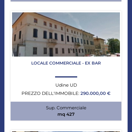
LOCALE COMMERCIALE - EX BAR
Udine UD
PREZZO DELL'IMMOBILE:
290.000,00 €
Sup. Commerciale
mq 427