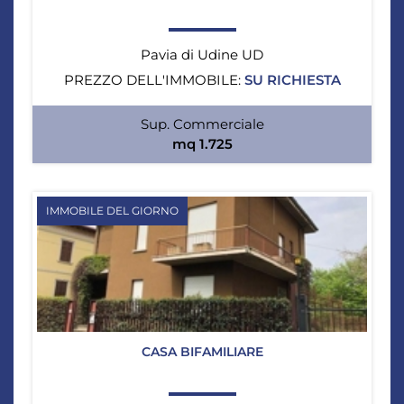
Pavia di Udine UD
PREZZO DELL'IMMOBILE:
SU RICHIESTA
Sup. Commerciale
mq 1.725
IMMOBILE DEL GIORNO
CASA BIFAMILIARE