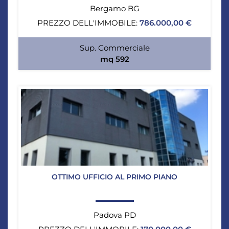
Bergamo BG
PREZZO DELL'IMMOBILE:
786.000,00 €
Sup. Commerciale
mq 592
OTTIMO UFFICIO AL PRIMO PIANO
Padova PD