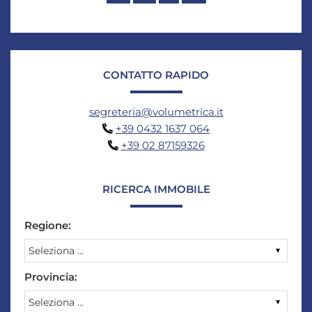
CONTATTO RAPIDO
segreteria@volumetrica.it
+39 0432 1637 064
+39 02 87159326
RICERCA IMMOBILE
Regione:
Provincia: