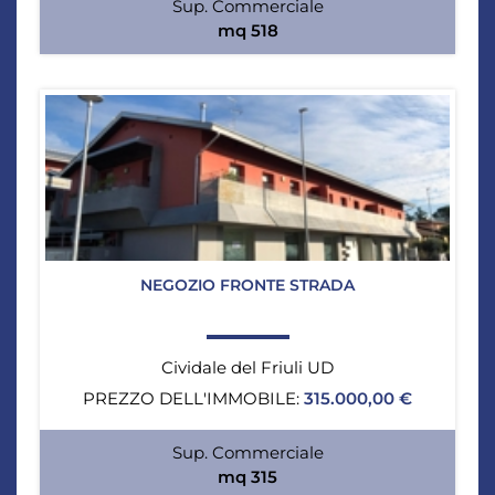
Sup. Commerciale
mq 518
NEGOZIO FRONTE STRADA
Cividale del Friuli UD
PREZZO DELL'IMMOBILE:
315.000,00 €
Sup. Commerciale
mq 315