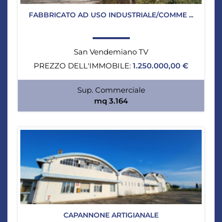
FABBRICATO AD USO INDUSTRIALE/COMME ...
San Vendemiano TV
PREZZO DELL'IMMOBILE:
1.250.000,00 €
Sup. Commerciale
mq 3.164
CAPANNONE ARTIGIANALE