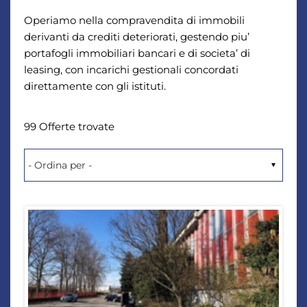
Operiamo nella compravendita di immobili
derivanti da crediti deteriorati, gestendo piu’
portafogli immobiliari bancari e di societa’ di
leasing, con incarichi gestionali concordati
direttamente con gli istituti.
99 Offerte trovate