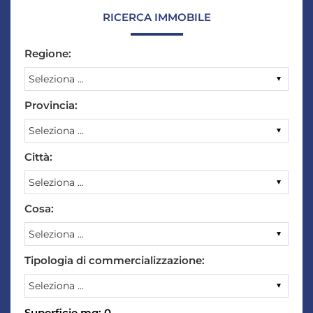
RICERCA IMMOBILE
Regione:
Provincia:
Città:
Cosa:
Tipologia di commercializzazione:
Superficie mq:
0