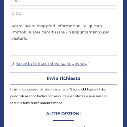
Accetto l'informativa sulla privacy.
*
I campi contrassegnati da un asterisco (*) sono obbligatori. I dati
personali saranno trattati con assoluta riservatezza e non saranno
ceduti a terzi senza autorizzazione.
ALTRE OPZIONI