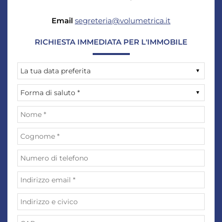
Email
segreteria@volumetrica.it
RICHIESTA IMMEDIATA PER L'IMMOBILE