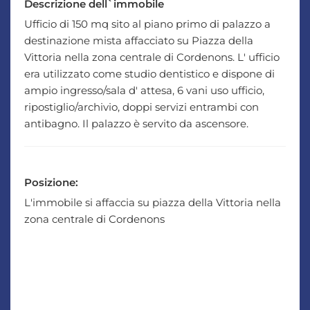
Descrizione dell`immobile
Ufficio di 150 mq sito al piano primo di palazzo a
destinazione mista affacciato su Piazza della
Vittoria nella zona centrale di Cordenons. L' ufficio
era utilizzato come studio dentistico e dispone di
ampio ingresso/sala d' attesa, 6 vani uso ufficio,
ripostiglio/archivio, doppi servizi entrambi con
antibagno. Il palazzo è servito da ascensore.
Posizione:
L'immobile si affaccia su piazza della Vittoria nella
zona centrale di Cordenons