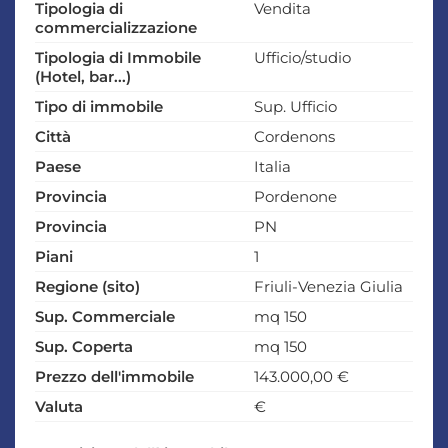
Tipologia di
Vendita
commercializzazione
Tipologia di Immobile
Ufficio/studio
(Hotel, bar...)
Tipo di immobile
Sup. Ufficio
Città
Cordenons
Paese
Italia
Provincia
Pordenone
Provincia
PN
Piani
1
Regione (sito)
Friuli-Venezia Giulia
Sup. Commerciale
mq 150
Sup. Coperta
mq 150
Prezzo dell'immobile
143.000,00 €
Valuta
€