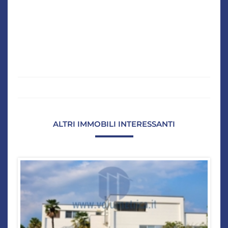
ALTRI IMMOBILI INTERESSANTI