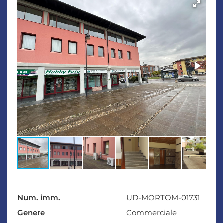
Num. imm.
UD-MORTOM-01731
Genere
Commerciale