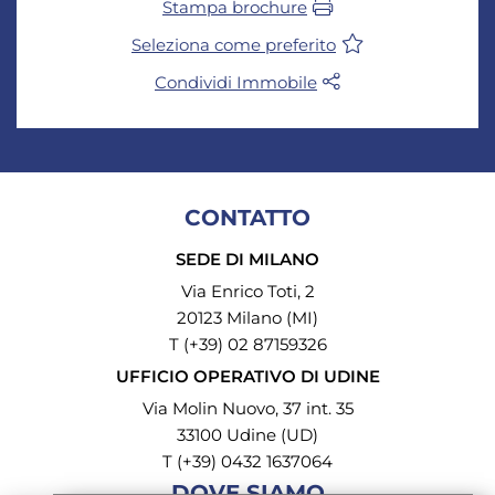
Stampa brochure
Seleziona come preferito
Condividi Immobile
CONTATTO
SEDE DI MILANO
Via Enrico Toti, 2
20123 Milano (MI)
T (+39) 02 87159326
UFFICIO OPERATIVO DI UDINE
Via Molin Nuovo, 37 int. 35
33100 Udine (UD)
T (+39) 0432 1637064
DOVE SIAMO