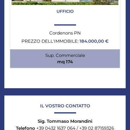
UFFICIO
Cordenons PN
PREZZO DELL'IMMOBILE:
184.000,00 €
Sup. Commerciale
mq 174
IL VOSTRO CONTATTO
Sig. Tommaso Morandini
Telefono
+39 0432 1637 064 / +39 02 87159326