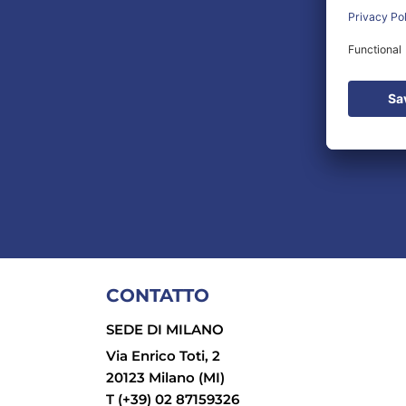
CONTATTO
SEDE DI MILANO
Via Enrico Toti, 2
20123 Milano (MI)
T (+39) 02 87159326