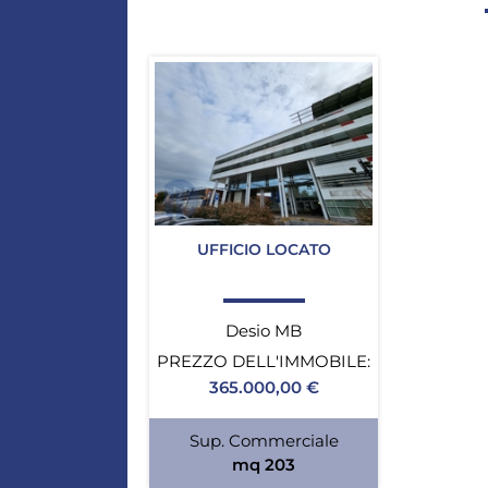
UFFICIO LOCATO
Desio MB
PREZZO DELL'IMMOBILE:
365.000,00 €
Sup. Commerciale
mq 203