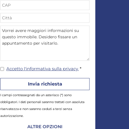
Accetto l'informativa sulla privacy.
*
I campi contrassegnati da un asterisco (*) sono
obbligatori. I dati personali saranno trattati con assoluta
riservatezza e non saranno ceduti a terzi senza
autorizzazione.
ALTRE OPZIONI