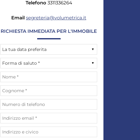
Telefono
3311336264
Email
segreteria@volumetrica.it
RICHIESTA IMMEDIATA PER L'IMMOBILE