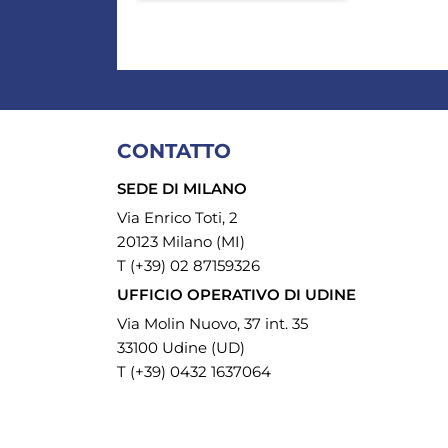
CONTATTO
SEDE DI MILANO
Via Enrico Toti, 2
20123 Milano (MI)
T (+39) 02 87159326
UFFICIO OPERATIVO DI UDINE
Via Molin Nuovo, 37 int. 35
33100 Udine (UD)
T (+39) 0432 1637064