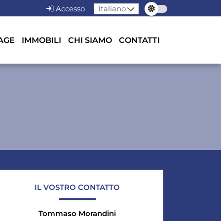
Accesso
Italiano
AGE
IMMOBILI
CHI SIAMO
CONTATTI
IL VOSTRO CONTATTO
Tommaso Morandini