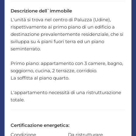
Descrizione dell`immobile
L'unità si trova nel centro di Paluzza (Udine),
rispettivamente ai primo piano di un edificio a
destinazione prevalentemente residenziale, che si
sviluppa su 4 piani fuori terra ed un piano
seminterrato.
Primo piano: appartamento con 3 camere, bagno,
soggiorno, cucina, 2 terrazze, corridoio.
La soffitta al piano quarto.
L'appartamento necessità di una ristrutturazione
totale.
Certificazione energetica:
Condizione
Da ristrutturare