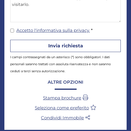
Accetto l'informativa sulla privacy.
*
I campi contrassegnati da un asterisco (*) sono obbligatori. I dati
personali saranno trattati con assoluta riservatezza e non saranno
ceduti a terzi senza autorizzazione.
ALTRE OPZIONI
Stampa brochure
Seleziona come preferito
Condividi Immobile