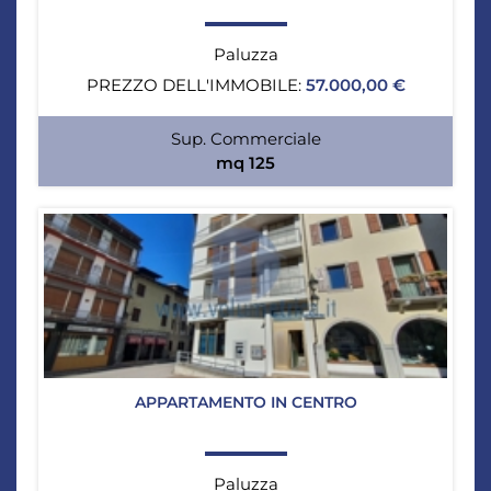
Paluzza
PREZZO DELL'IMMOBILE:
57.000,00 €
Sup. Commerciale
mq 125
APPARTAMENTO IN CENTRO
Paluzza