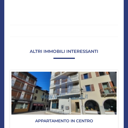
ALTRI IMMOBILI INTERESSANTI
APPARTAMENTO IN CENTRO