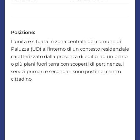
Posizione:
L'unità è situata in zona centrale del comune di
Paluzza (UD) all'interno di un contesto residenziale
caratterizzato dalla presenza di edifici ad un piano
o più piani fuori terra con scoperti di pertinenza. I
servizi primari e secondari sono posti nel centro
cittadino.