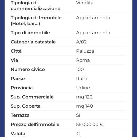
Tipologia di
Vendita
commercializzazione
Tipologia di Immobile
Appartamento
(Hotel, bar...)
Tipo di immobile
Appartamento
Categoria catastale
A/02
Città
Paluzza
Via
Roma
Numero civico
100
Paese
Italia
Provincia
Udine
Sup. Commerciale
mq 120
Sup. Coperta
mq 140
Terrazza
Sì
Prezzo dell'immobile
56.000,00 €
Valuta
€