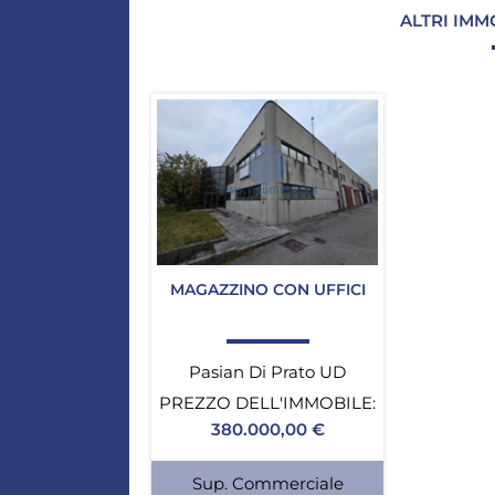
ALTRI IMM
MAGAZZINO CON UFFICI
Pasian Di Prato UD
PREZZO DELL'IMMOBILE:
380.000,00 €
Sup. Commerciale