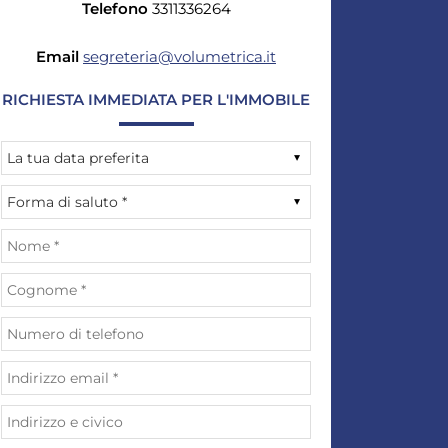
Telefono
3311336264
Email
segreteria@volumetrica.it
RICHIESTA IMMEDIATA PER L'IMMOBILE