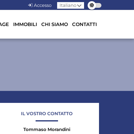
Accesso
Italiano
AGE
IMMOBILI
CHI SIAMO
CONTATTI
IL VOSTRO CONTATTO
Tommaso Morandini