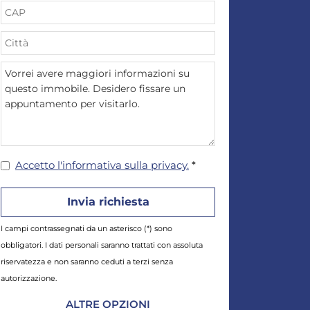
Accetto l'informativa sulla privacy.
*
I campi contrassegnati da un asterisco (*) sono
obbligatori. I dati personali saranno trattati con assoluta
riservatezza e non saranno ceduti a terzi senza
autorizzazione.
ALTRE OPZIONI