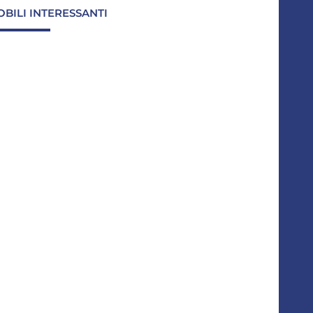
OBILI INTERESSANTI