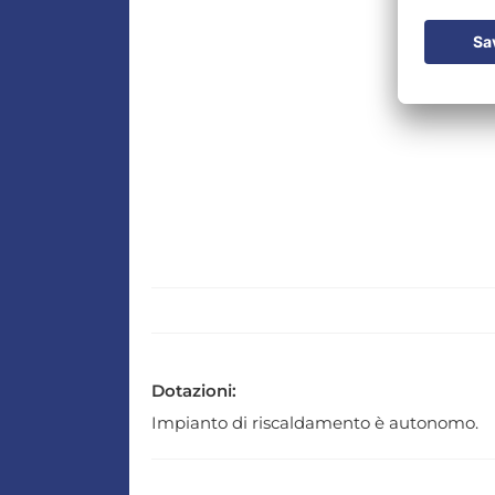
Dotazioni:
Impianto di riscaldamento è autonomo.