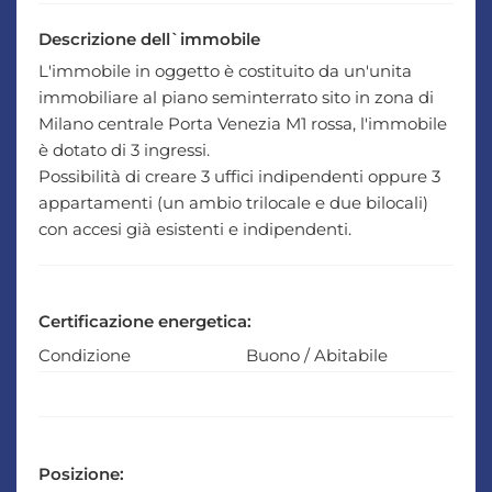
Descrizione dell`immobile
L'immobile in oggetto è costituito da un'unita
immobiliare al piano seminterrato sito in zona di
Milano centrale Porta Venezia M1 rossa, l'immobile
è dotato di 3 ingressi.
Possibilità di creare 3 uffici indipendenti oppure 3
appartamenti (un ambio trilocale e due bilocali)
con accesi già esistenti e indipendenti.
Certificazione energetica:
Condizione
Buono / Abitabile
Posizione: