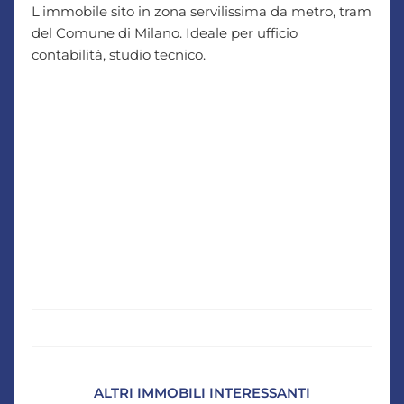
L'immobile sito in zona servilissima da metro, tram
del Comune di Milano. Ideale per ufficio
contabilità, studio tecnico.
ALTRI IMMOBILI INTERESSANTI