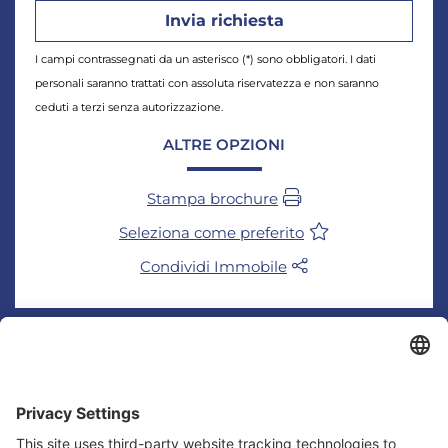
I campi contrassegnati da un asterisco (*) sono obbligatori. I dati
personali saranno trattati con assoluta riservatezza e non saranno
ceduti a terzi senza autorizzazione.
ALTRE OPZIONI
Stampa brochure
Seleziona come preferito
Condividi Immobile
CONTATTO
SEDE DI MILANO