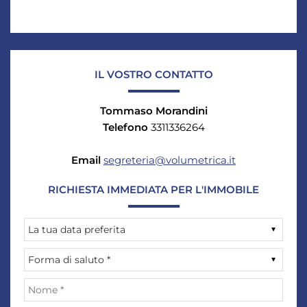
IL VOSTRO CONTATTO
Tommaso Morandini
Telefono
3311336264
Email
segreteria@volumetrica.it
RICHIESTA IMMEDIATA PER L'IMMOBILE