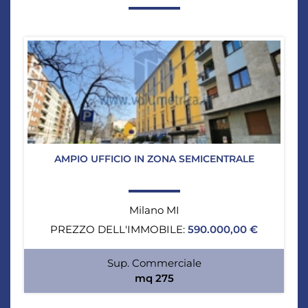
AMPIO UFFICIO IN ZONA SEMICENTRALE
Milano MI
PREZZO DELL'IMMOBILE:
590.000,00 €
Sup. Commerciale
mq 275