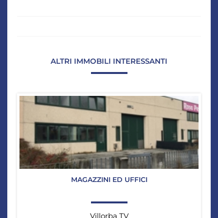
ALTRI IMMOBILI INTERESSANTI
MAGAZZINI ED UFFICI
Villorba TV