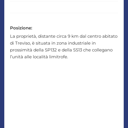
Posizione:
La proprietà, distante circa 9 km dal centro abitato
di Treviso, è situata in zona industriale in
prossimità della SP132 e della SS13 che collegano
l’unità alle località limitrofe.