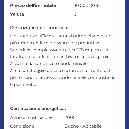
Prezzo dell'immobile
110.000,00 €
Valuta
€
Descrizione dell`immobile
Unità ad uso ufficio situata al primo piano di un
più ampio edificio direzionale e produttivo.
Superficie complessiva di circa 235 mq con sei
locali ad uso ufficio, un archivio e servizi igienici.
Accesso da vano scale condominiale.
Area parcheggio ad uso esclusivo sul fronte del
portoncino di accesso condominiale composta da
6 posti auto.
Certificazione energetica:
Anno di costruzione
2000
Condizione
Buono / Abitabile