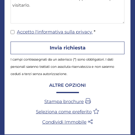
Accetto l'informativa sulla privacy.
*
I campi contrassegnati da un asterisco (*) sono obbligatori. I dati
personali saranno trattati con assoluta riservatezza e non saranno
ceduti a terzi senza autorizzazione.
ALTRE OPZIONI
Stampa brochure
Seleziona come preferito
Condividi Immobile