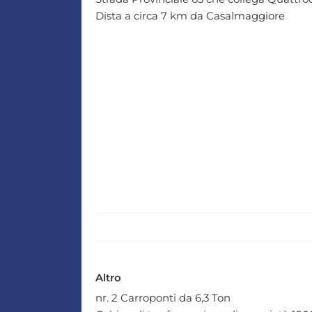
Dista a circa 7 km da Casalmaggiore
Altro
nr. 2 Carroponti da 6,3 Ton