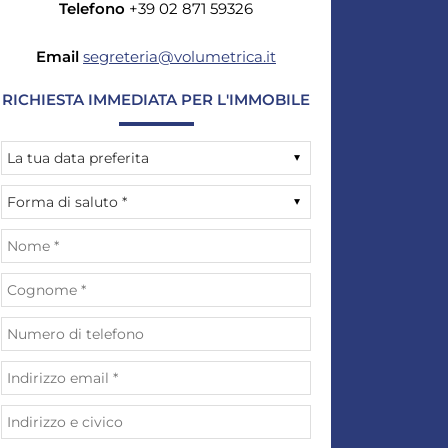
Telefono
+39 02 871 59326
Email
segreteria@volumetrica.it
RICHIESTA IMMEDIATA PER L'IMMOBILE