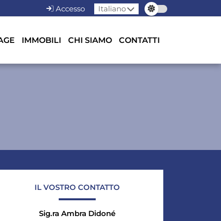
Accesso
Italiano
AGE
IMMOBILI
CHI SIAMO
CONTATTI
IL VOSTRO CONTATTO
Sig.ra Ambra Didoné