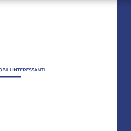
OBILI INTERESSANTI