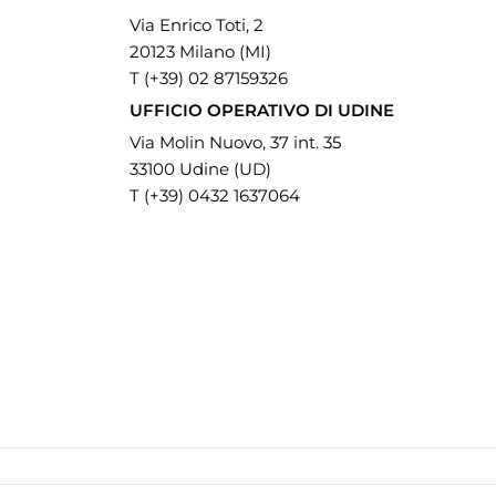
Via Enrico Toti, 2
20123 Milano (MI)
T (+39) 02 87159326
UFFICIO OPERATIVO DI UDINE
Via Molin Nuovo, 37 int. 35
33100 Udine (UD)
T (+39) 0432 1637064