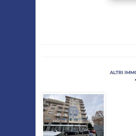
ALTRI IMM