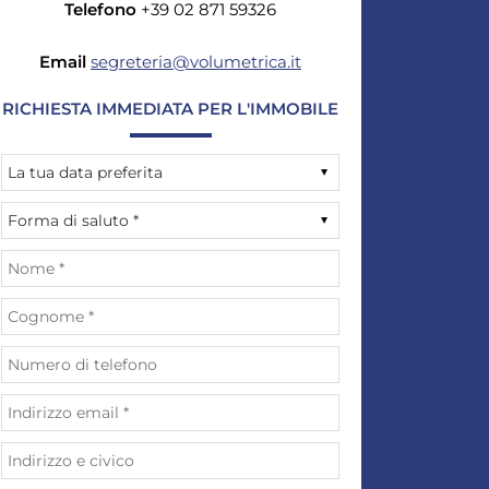
Telefono
+39 02 871 59326
Email
segreteria@volumetrica.it
RICHIESTA IMMEDIATA PER L'IMMOBILE