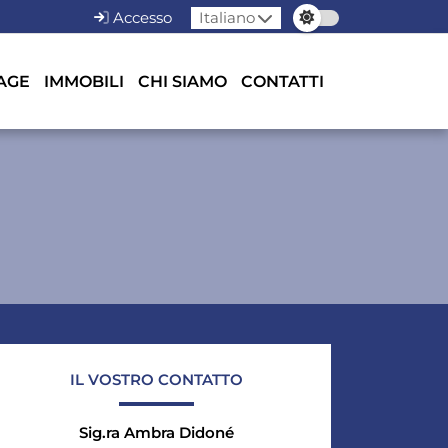
Accesso
Italiano
AGE
IMMOBILI
CHI SIAMO
CONTATTI
IL VOSTRO CONTATTO
Sig.ra Ambra Didoné