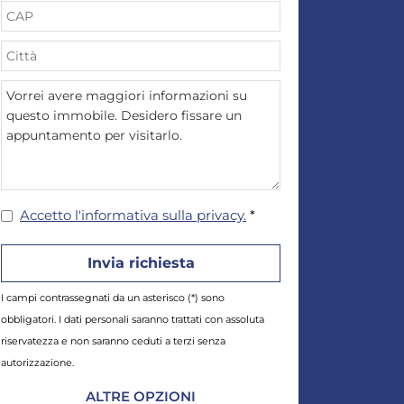
Accetto l'informativa sulla privacy.
*
I campi contrassegnati da un asterisco (*) sono
obbligatori. I dati personali saranno trattati con assoluta
riservatezza e non saranno ceduti a terzi senza
autorizzazione.
ALTRE OPZIONI