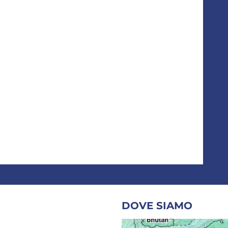
DOVE SIAMO