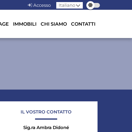
Accesso
Italiano
AGE
IMMOBILI
CHI SIAMO
CONTATTI
IL VOSTRO CONTATTO
Sig.ra Ambra Didoné