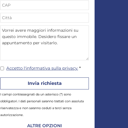
Accetto l'informativa sulla privacy.
*
I campi contrassegnati da un asterisco (*) sono
obbligatori. I dati personali saranno trattati con assoluta
riservatezza e non saranno ceduti a terzi senza
autorizzazione.
ALTRE OPZIONI