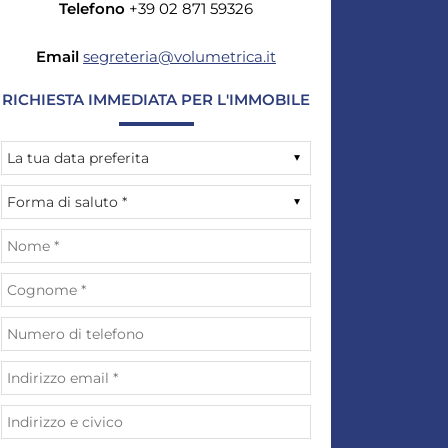
Telefono
+39 02 871 59326
Email
segreteria@volumetrica.it
RICHIESTA IMMEDIATA PER L'IMMOBILE