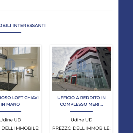
OBILI INTERESSANTI
IOSO LOFT CHIAVI
UFFICIO A REDDITO IN
IN MANO
COMPLESSO MERI ...
Udine UD
Udine UD
 DELL'IMMOBILE:
PREZZO DELL'IMMOBILE: