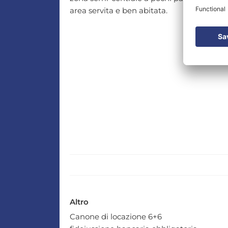
area servita e ben abitata.
Altro
Canone di locazione 6+6