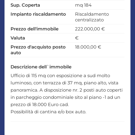
Sup. Coperta
mq 184
Impianto riscaldamento
Riscaldamento
centralizzato
Prezzo dell'immobile
222.000,00 €
Valuta
€
Prezzo d'acquisto posto
18.000,00 €
auto
Descrizione dell`immobile
Ufficio di 115 mq con esposizione a sud molto
luminoso, con terrazza di 37 mq, piano alto, vista
panoramica. A disposizione nr. 2 posti auto coperti
in parcheggio condominiale sito al piano -1 ad un
prezzo di 18.000 Euro cad.
Possibilità di cantina e/o box auto.