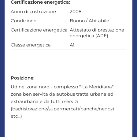
Certificazione energetica:
Anno di costruzione
2008
Condizione
Buono / Abitabile
Certificazione energetica
Attestato di prestazione
energetica (APE)
Classe energetica
A1
Posizione:
Udine, zona nord - complesso " La Meridiana"
zona ben servita da autobus tratta urbana ed
extraurbana e da tutti i servizi
(bar/ristorazione/supermercati/banche/negozi
etc...)