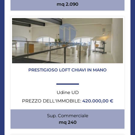
mq 2.090
PRESTIGIOSO LOFT CHIAVI IN MANO
Udine UD
PREZZO DELL'IMMOBILE:
420.000,00 €
Sup. Commerciale
mq 240