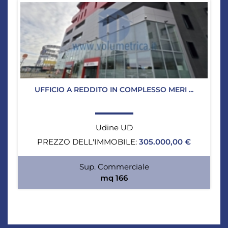
UFFICIO A REDDITO IN COMPLESSO MERI ...
Udine UD
PREZZO DELL'IMMOBILE:
305.000,00 €
Sup. Commerciale
mq 166