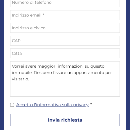
Accetto l'informativa sulla privacy.
*