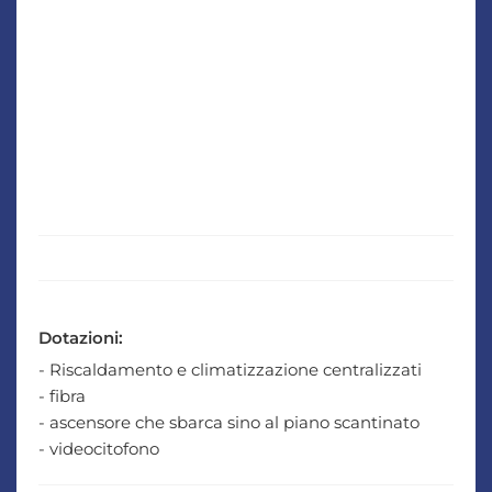
Dotazioni:
- Riscaldamento e climatizzazione centralizzati
- fibra
- ascensore che sbarca sino al piano scantinato
- videocitofono