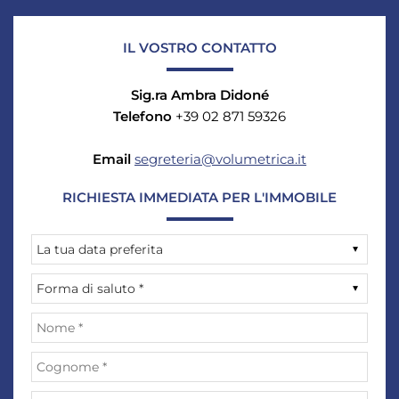
IL VOSTRO CONTATTO
Sig.ra Ambra Didoné
Telefono
+39 02 871 59326
Email
segreteria@volumetrica.it
RICHIESTA IMMEDIATA PER L'IMMOBILE