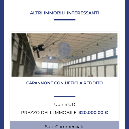
ALTRI IMMOBILI INTERESSANTI
CAPANNONE CON UFFICI A REDDITO
Udine UD
PREZZO DELL'IMMOBILE:
320.000,00 €
Sup. Commerciale