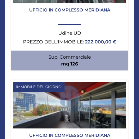
UFFICIO IN COMPLESSO MERIDIANA
Udine UD
PREZZO DELL'IMMOBILE:
222.000,00 €
Sup. Commerciale
mq 126
IMMOBILE DEL GIORNO
UFFICIO IN COMPLESSO MERIDIANA