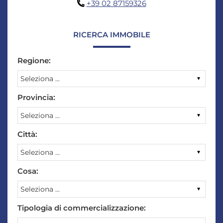
+39 02 87159326
RICERCA IMMOBILE
Regione:
Provincia:
Città:
Cosa:
Tipologia di commercializzazione: