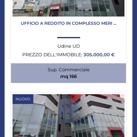
UFFICIO A REDDITO IN COMPLESSO MERI ...
Udine UD
PREZZO DELL'IMMOBILE:
305.000,00 €
Sup. Commerciale
mq 166
NUOVO