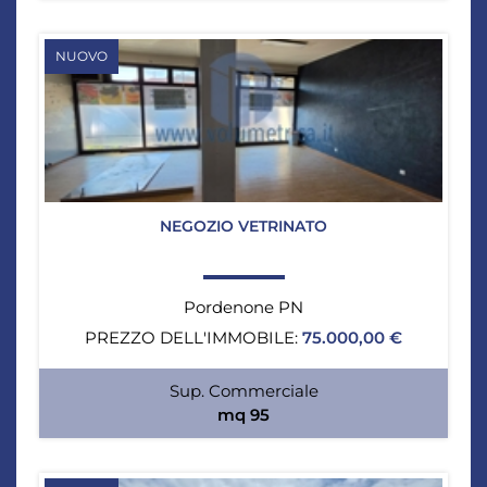
NUOVO
NEGOZIO VETRINATO
Pordenone PN
PREZZO DELL'IMMOBILE:
75.000,00 €
Sup. Commerciale
mq 95