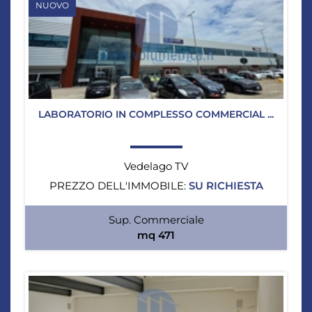
NUOVO
LABORATORIO IN COMPLESSO COMMERCIAL ...
Vedelago TV
PREZZO DELL'IMMOBILE:
SU RICHIESTA
Sup. Commerciale
mq 471