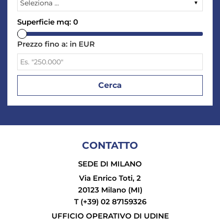
Superficie mq:
0
Prezzo fino a:
in EUR
CONTATTO
SEDE DI MILANO
Via Enrico Toti, 2
20123 Milano (MI)
T (+39) 02 87159326
UFFICIO OPERATIVO DI UDINE