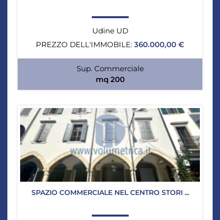
Udine UD
PREZZO DELL'IMMOBILE:
360.000,00 €
Sup. Commerciale
mq 200
SPAZIO COMMERCIALE NEL CENTRO STORI ...