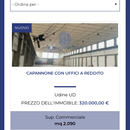
NUOVO
CAPANNONE CON UFFICI A REDDITO
Udine UD
PREZZO DELL'IMMOBILE:
320.000,00 €
Sup. Commerciale
mq 2.090