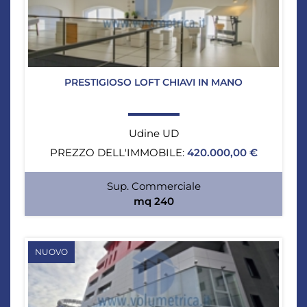
PRESTIGIOSO LOFT CHIAVI IN MANO
Udine UD
PREZZO DELL'IMMOBILE:
420.000,00 €
Sup. Commerciale
mq 240
NUOVO