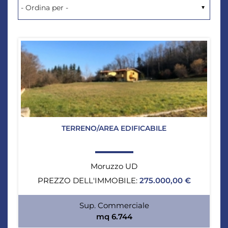
TERRENO/AREA EDIFICABILE
Moruzzo UD
PREZZO DELL'IMMOBILE:
275.000,00 €
Sup. Commerciale
mq 6.744