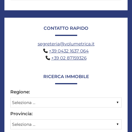
CONTATTO RAPIDO
segreteria@volumetrica.it
+39 0432 1637 064
+39 02 87159326
RICERCA IMMOBILE
Regione:
Provincia: