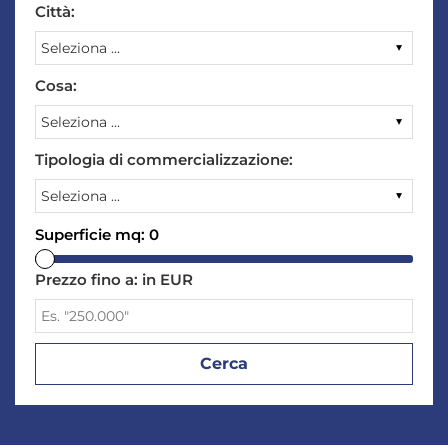
Città:
Cosa:
Tipologia di commercializzazione:
Superficie mq:
0
Prezzo fino a:
in EUR