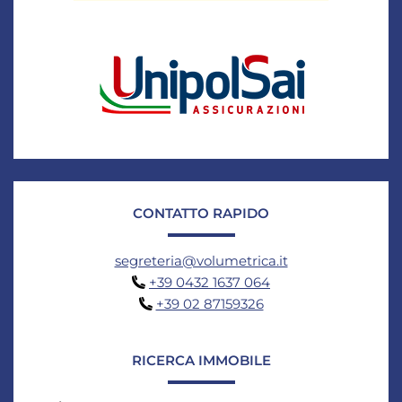
CONTATTO RAPIDO
segreteria@volumetrica.it
+39 0432 1637 064
+39 02 87159326
RICERCA IMMOBILE