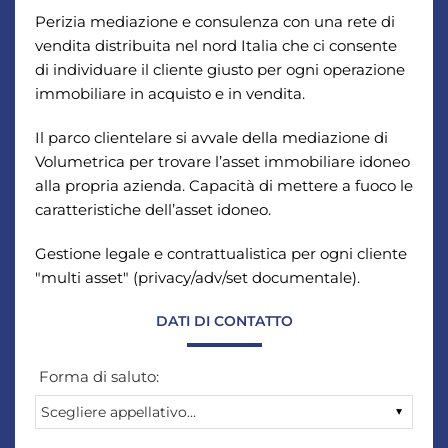
Perizia mediazione e consulenza con una rete di
vendita distribuita nel nord Italia che ci consente
di individuare il cliente giusto per ogni operazione
immobiliare in acquisto e in vendita.
Il parco clientelare si avvale della mediazione di
Volumetrica per trovare l’asset immobiliare idoneo
alla propria azienda. Capacità di mettere a fuoco le
caratteristiche dell’asset idoneo.
Gestione legale e contrattualistica per ogni cliente
"multi asset" (privacy/adv/set documentale).
DATI DI CONTATTO
Forma di saluto: