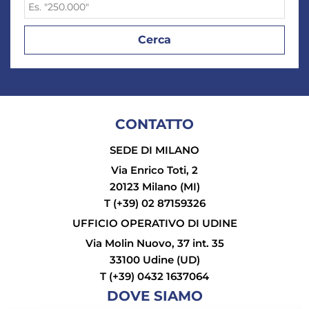
CONTATTO
SEDE DI MILANO
Via Enrico Toti, 2
20123 Milano (MI)
T (+39) 02 87159326
UFFICIO OPERATIVO DI UDINE
Via Molin Nuovo, 37 int. 35
33100 Udine (UD)
T (+39) 0432 1637064
DOVE SIAMO