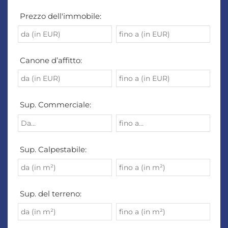
Prezzo dell'immobile:
Canone d’affitto:
Sup. Commerciale:
Sup. Calpestabile:
Sup. del terreno: