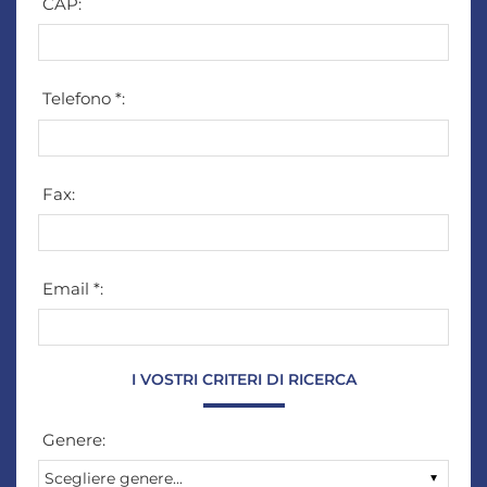
CAP:
Telefono *:
Fax:
Email *:
I VOSTRI CRITERI DI RICERCA
Genere: