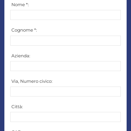
Nome *:
Cognome *:
Azienda:
Via, Numero civico:
Città: