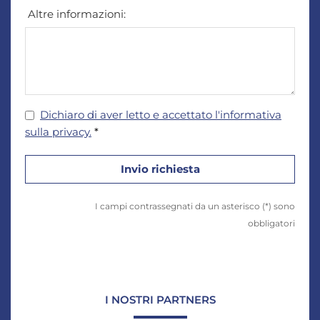
Altre informazioni:
Dichiaro di aver letto e accettato l'informativa
sulla privacy.
*
I campi contrassegnati da un asterisco (*) sono
obbligatori
I NOSTRI PARTNERS