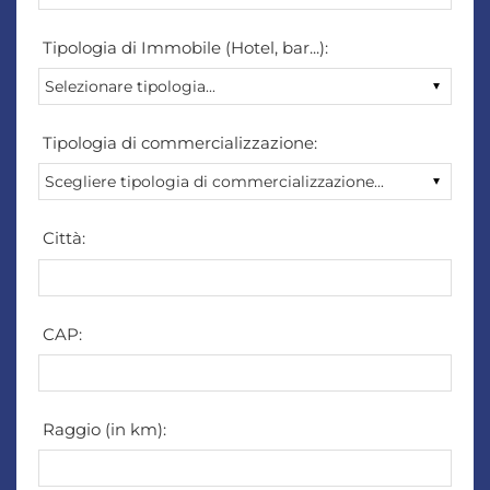
Tipologia di Immobile (Hotel, bar...):
Tipologia di commercializzazione:
Città:
CAP:
Raggio (in km):