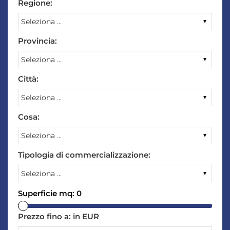
Regione:
Provincia:
Città:
Cosa:
Tipologia di commercializzazione:
Superficie mq:
0
Prezzo fino a:
in EUR